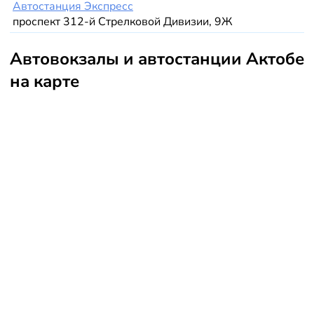
Автостанция Экспресс
проспект 312-й Стрелковой Дивизии, 9Ж
Автовокзалы и автостанции Актобе
на карте