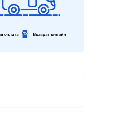
ая оплата
Возврат онлайн