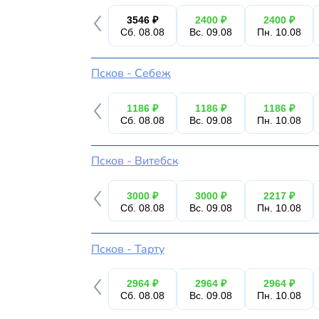
3546 ₽
2400 ₽
2400 ₽
Сб. 08.08
Вс. 09.08
Пн. 10.08
Псков - Себеж
1186 ₽
1186 ₽
1186 ₽
Сб. 08.08
Вс. 09.08
Пн. 10.08
Псков - Витебск
3000 ₽
3000 ₽
2217 ₽
Сб. 08.08
Вс. 09.08
Пн. 10.08
Псков - Тарту
2964 ₽
2964 ₽
2964 ₽
Сб. 08.08
Вс. 09.08
Пн. 10.08