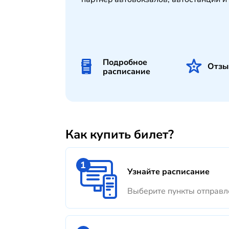
Подробное
Отзы
расписание
Как купить билет?
Узнайте расписание
Выберите пункты отправле