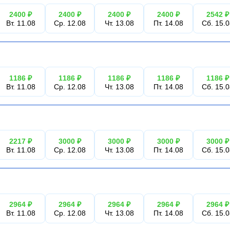
2400 ₽
2400 ₽
2400 ₽
2400 ₽
2542 ₽
Вт. 11.08
Ср. 12.08
Чт. 13.08
Пт. 14.08
Сб. 15.
1186 ₽
1186 ₽
1186 ₽
1186 ₽
1186 ₽
Вт. 11.08
Ср. 12.08
Чт. 13.08
Пт. 14.08
Сб. 15.
2217 ₽
3000 ₽
3000 ₽
3000 ₽
3000 ₽
Вт. 11.08
Ср. 12.08
Чт. 13.08
Пт. 14.08
Сб. 15.
2964 ₽
2964 ₽
2964 ₽
2964 ₽
2964 ₽
Вт. 11.08
Ср. 12.08
Чт. 13.08
Пт. 14.08
Сб. 15.