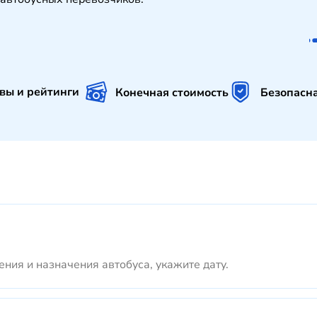
вы и рейтинги
Конечная стоимость
Безопасн
ния и назначения автобуса, укажите дату.