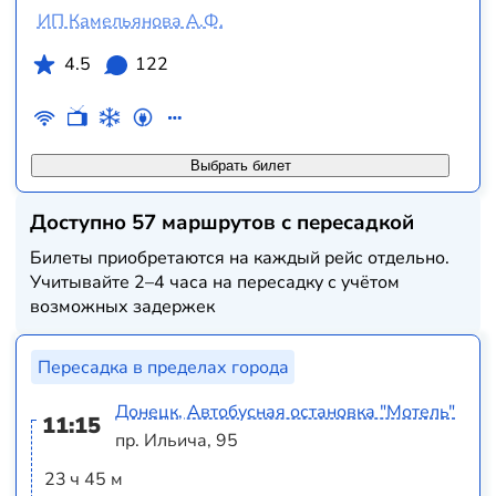
ИП Камельянова А.Ф.
4.5
122
Выбрать билет
Доступно 57 маршрутов с пересадкой
Билеты приобретаются на каждый рейс отдельно.
Учитывайте 2–4 часа на пересадку с учётом
возможных задержек
Пересадка в пределах города
Донецк, Автобусная остановка "Мотель"
11:15
пр. Ильича, 95
23 ч 45 м