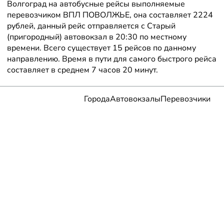
Волгоград на автобусные рейсы выполняемые
перевозчиком ВПЛ ПОВОЛЖЬЕ, она составляет 2224
рублей, данный рейс отправляется с Старый
(пригородный) автовокзал в 20:30 по местному
времени. Всего существует 15 рейсов по данному
направлению. Время в пути для самого быстрого рейса
составляет в среднем 7 часов 20 минут.
Города
Автовокзалы
Перевозчики