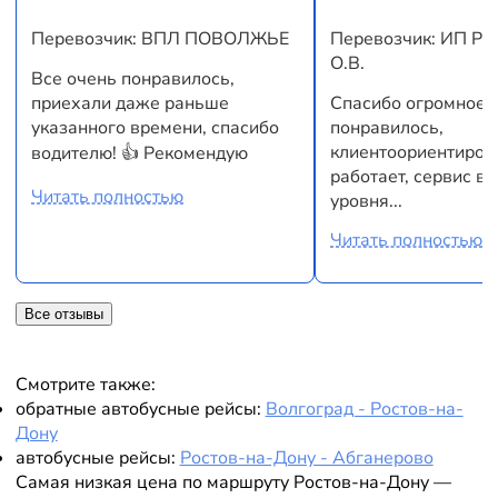
Перевозчик: ВПЛ ПОВОЛЖЬЕ
Перевозчик: ИП Ру
О.В.
Все очень понравилось,
приехали даже раньше
Спасибо огромное!
указанного времени, спасибо
понравилось,
клиентоориентиров
водителю! 👍 Рекомендую
работает, сервис в
Читать полностью
уровня...
Читать полностью
Все отзывы
Смотрите также:
обратные автобусные рейсы:
Волгоград - Ростов-на-
Дону
автобусные рейсы:
Ростов-на-Дону - Абганерово
Самая низкая цена по маршруту Ростов-на-Дону —