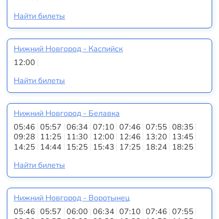
Найти билеты
Нижний Новгород - Каспийск
12:00
Найти билеты
Нижний Новгород - Белавка
05:46
05:57
06:34
07:10
07:46
07:55
08:35
09:28
11:25
11:30
12:00
12:46
13:20
13:45
14:25
14:44
15:25
15:43
17:25
18:24
18:25
Найти билеты
Нижний Новгород - Воротынец
05:46
05:57
06:00
06:34
07:10
07:46
07:55