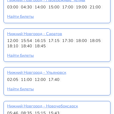
Нижний Новгород - Набережные Челны
03:00
04:30
14:00
15:00
17:00
19:00
21:00
Найти билеты
Нижний Новгород - Саратов
12:00
15:54
16:15
17:15
17:30
18:00
18:05
18:10
18:40
18:45
Найти билеты
Нижний Новгород - Ульяновск
02:05
11:00
12:00
17:40
Найти билеты
Нижний Новгород - Новочебоксарск
05:46
08:35
15:15
15:43