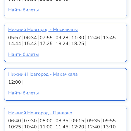
Найти билеты
Нижний Новгород - Москакасы
05:57
06:34
07:55
09:28
11:30
12:46
13:45
14:44
15:43
17:25
18:24
18:25
Найти билеты
Нижний Новгород - Махачкала
12:00
Найти билеты
Нижний Новгород - Павлово
06:40
07:30
08:00
08:35
09:15
09:35
09:55
10:25
10:40
11:00
11:45
12:20
12:40
13:10