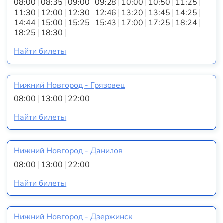
08:00
08:35
09:00
09:28
10:00
10:50
11:25
11:30
12:00
12:30
12:46
13:20
13:45
14:25
14:44
15:00
15:25
15:43
17:00
17:25
18:24
18:25
18:30
Найти билеты
Нижний Новгород - Грязовец
08:00
13:00
22:00
Найти билеты
Нижний Новгород - Данилов
08:00
13:00
22:00
Найти билеты
Нижний Новгород - Дзержинск