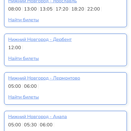
Нижний Новгород - Ярославль
08:00
13:00
13:05
17:20
18:20
22:00
Найти билеты
Нижний Новгород - Дербент
12:00
Найти билеты
Нижний Новгород - Лермонтово
05:00
06:00
Найти билеты
Нижний Новгород - Анапа
05:00
05:30
06:00