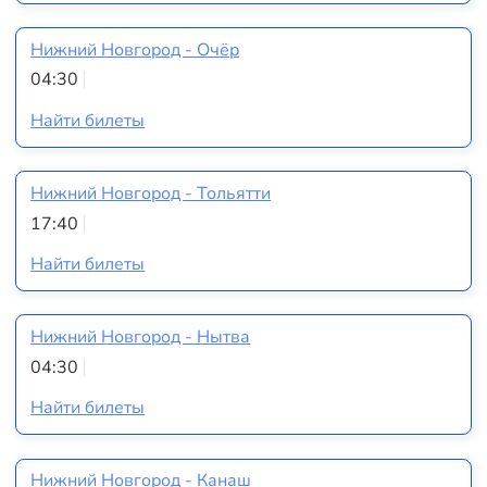
Нижний Новгород - Очёр
04:30
Найти билеты
Нижний Новгород - Тольятти
17:40
Найти билеты
Нижний Новгород - Нытва
04:30
Найти билеты
Нижний Новгород - Канаш