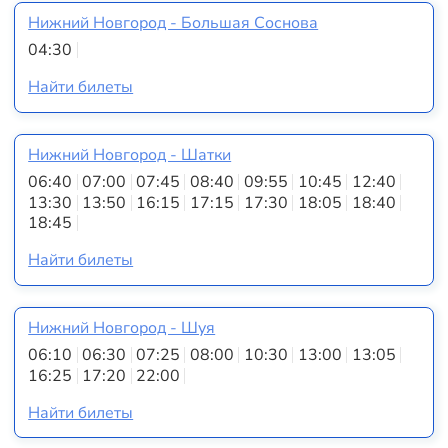
Нижний Новгород - Большая Соснова
04:30
Найти билеты
Нижний Новгород - Шатки
06:40
07:00
07:45
08:40
09:55
10:45
12:40
13:30
13:50
16:15
17:15
17:30
18:05
18:40
18:45
Найти билеты
Нижний Новгород - Шуя
06:10
06:30
07:25
08:00
10:30
13:00
13:05
16:25
17:20
22:00
Найти билеты