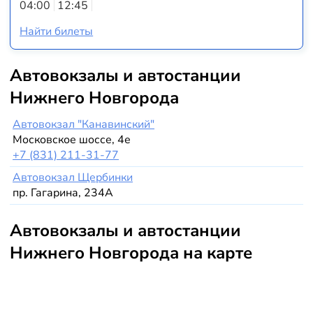
04:00
12:45
Найти билеты
Автовокзалы и автостанции
Нижнего Новгорода
Автовокзал "Канавинский"
Московское шоссе, 4е
+7 (831) 211-31-77
Автовокзал Щербинки
пр. Гагарина, 234А
Автовокзалы и автостанции
Нижнего Новгорода на карте