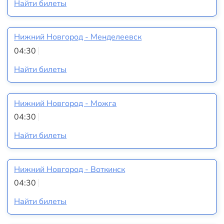
Найти билеты
Нижний Новгород - Менделеевск
04:30
Найти билеты
Нижний Новгород - Можга
04:30
Найти билеты
Нижний Новгород - Воткинск
04:30
Найти билеты