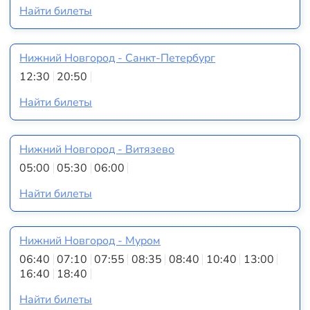
Найти билеты
Нижний Новгород - Санкт-Петербург
12:30
20:50
Найти билеты
Нижний Новгород - Витязево
05:00
05:30
06:00
Найти билеты
Нижний Новгород - Муром
06:40
07:10
07:55
08:35
08:40
10:40
13:00
16:40
18:40
Найти билеты