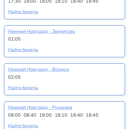
17:30
18:00
18:05
18:10
18:40
18:45
Найти билеты
Нижний Новгород - Звенигово
02:05
Найти билеты
Нижний Новгород - Волжск
02:05
Найти билеты
Нижний Новгород - Рузаевка
08:00
08:40
18:00
18:10
18:40
18:45
Найти билеты