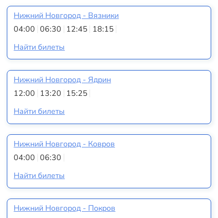
Нижний Новгород - Вязники
04:00
06:30
12:45
18:15
Найти билеты
Нижний Новгород - Ядрин
12:00
13:20
15:25
Найти билеты
Нижний Новгород - Ковров
04:00
06:30
Найти билеты
Нижний Новгород - Покров