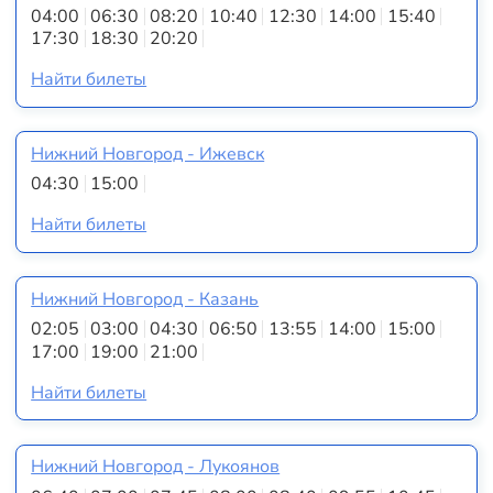
04:00
06:30
08:20
10:40
12:30
14:00
15:40
17:30
18:30
20:20
Найти билеты
Нижний Новгород - Ижевск
04:30
15:00
Найти билеты
Нижний Новгород - Казань
02:05
03:00
04:30
06:50
13:55
14:00
15:00
17:00
19:00
21:00
Найти билеты
Нижний Новгород - Лукоянов