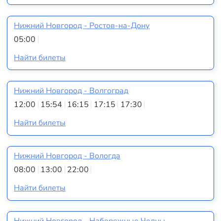
Нижний Новгород - Ростов-на-Дону
05:00
Найти билеты
Нижний Новгород - Волгоград
12:00
15:54
16:15
17:15
17:30
Найти билеты
Нижний Новгород - Вологда
08:00
13:00
22:00
Найти билеты