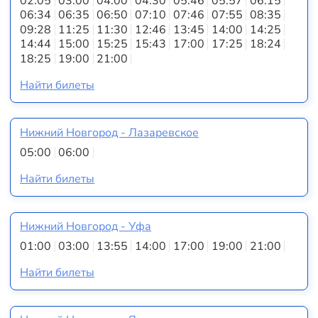
02:05
03:00
04:00
04:30
05:46
05:57
06:15
06:34
06:35
06:50
07:10
07:46
07:55
08:35
09:28
11:25
11:30
12:46
13:45
14:00
14:25
14:44
15:00
15:25
15:43
17:00
17:25
18:24
18:25
19:00
21:00
Найти билеты
Нижний Новгород - Лазаревское
05:00
06:00
Найти билеты
Нижний Новгород - Уфа
01:00
03:00
13:55
14:00
17:00
19:00
21:00
Найти билеты