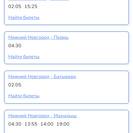
02:05
15:25
Найти билеты
Нижний Новгород - Пермь
04:30
Найти билеты
Нижний Новгород - Батырево
02:05
Найти билеты
Нижний Новгород - Мамадыш
04:30
13:55
14:00
19:00