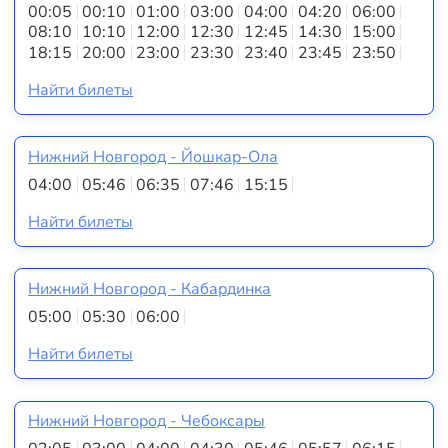
00:05
00:10
01:00
03:00
04:00
04:20
06:00
08:10
10:10
12:00
12:30
12:45
14:30
15:00
18:15
20:00
23:00
23:30
23:40
23:45
23:50
Найти билеты
Нижний Новгород - Йошкар-Ола
04:00
05:46
06:35
07:46
15:15
Найти билеты
Нижний Новгород - Кабардинка
05:00
05:30
06:00
Найти билеты
Нижний Новгород - Чебоксары