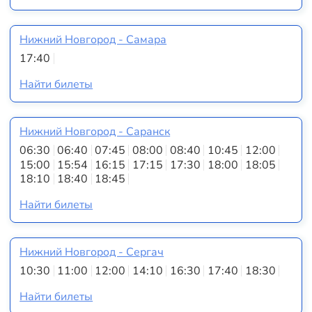
Нижний Новгород - Самара
17:40
Найти билеты
Нижний Новгород - Саранск
06:30
06:40
07:45
08:00
08:40
10:45
12:00
15:00
15:54
16:15
17:15
17:30
18:00
18:05
18:10
18:40
18:45
Найти билеты
Нижний Новгород - Сергач
10:30
11:00
12:00
14:10
16:30
17:40
18:30
Найти билеты