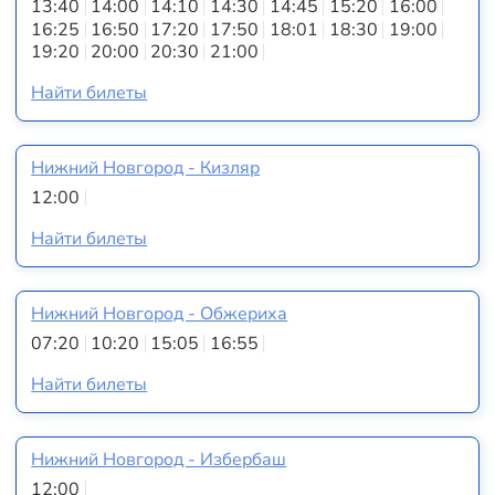
13:40
14:00
14:10
14:30
14:45
15:20
16:00
16:25
16:50
17:20
17:50
18:01
18:30
19:00
19:20
20:00
20:30
21:00
Найти билеты
Нижний Новгород - Кизляр
12:00
Найти билеты
Нижний Новгород - Обжериха
07:20
10:20
15:05
16:55
Найти билеты
Нижний Новгород - Избербаш
12:00