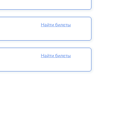
Найти билеты
Найти билеты