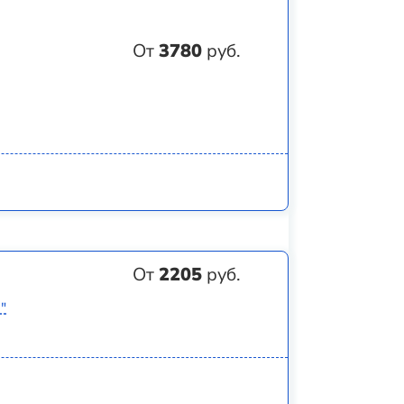
От
3780
руб.
От
2205
руб.
"