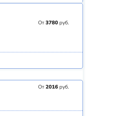
От
3780
руб.
От
2016
руб.