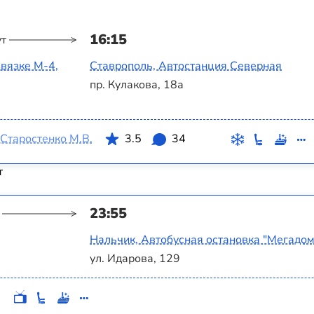
16:15
ут
вязке М-4,
Ставрополь, Автостанция Северная
пр. Кулакова, 18а
Старостенко М.В.
3.5
34
т
23:55
Нальчик, Автобусная остановка "Мегадом
ул. Идарова, 129