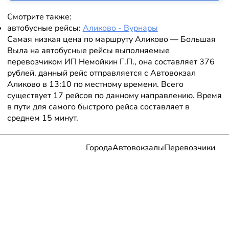
Смотрите также:
автобусные рейсы:
Аликово - Вурнары
Самая низкая цена по маршруту Аликово — Большая
Выла на автобусные рейсы выполняемые
перевозчиком ИП Немойкин Г.П., она составляет 376
рублей, данный рейс отправляется с Автовокзал
Аликово в 13:10 по местному времени. Всего
существует 17 рейсов по данному направлению. Время
в пути для самого быстрого рейса составляет в
среднем 15 минут.
Города
Автовокзалы
Перевозчики