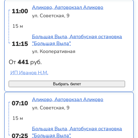
Аликово, Автовокзал Аликово
11:00
ул. Советская, 9
15 м
Большая Выла, Автобусная остановка
11:15
"Большая Выла"
ул. Кооперативная
От
441
руб.
ИП Иванов Н.М.
Выбрать билет
Аликово, Автовокзал Аликово
07:10
ул. Советская, 9
15 м
Большая Выла, Автобусная остановка
07:25
"Большая Выла"