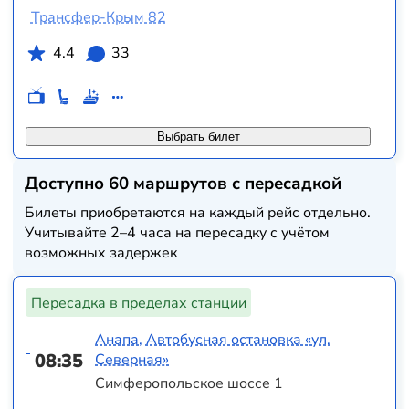
Трансфер-Крым 82
4.4
33
Выбрать билет
Доступно 60 маршрутов с пересадкой
Билеты приобретаются на каждый рейс отдельно.
Учитывайте 2–4 часа на пересадку с учётом
возможных задержек
Пересадка в пределах станции
Анапа, Автобусная остановка «ул.
08:35
Северная»
Симферопольское шоссе 1