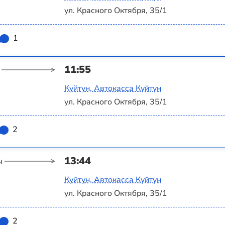
ул. Красного Октября, 35/1
1
11:55
Куйтун, Автокасса Куйтун
ул. Красного Октября, 35/1
2
13:44
ы
Куйтун, Автокасса Куйтун
ул. Красного Октября, 35/1
2