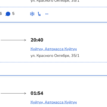
ул. Красного Октября, 35/1
.6
5
20:40
Куйтун, Автокасса Куйтун
ул. Красного Октября, 35/1
01:54
Куйтун, Автокасса Куйтун