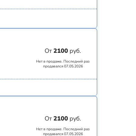
От
2100
руб.
Нет в продаже. Последний раз
продавался 07.05.2026
От
2100
руб.
Нет в продаже. Последний раз
продавался 07.05.2026