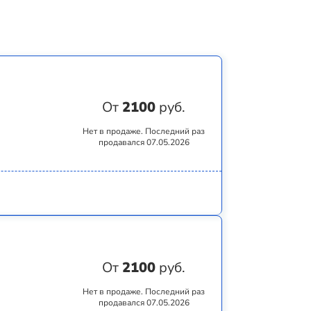
От
2100
руб.
Нет в продаже. Последний раз
продавался 07.05.2026
От
2100
руб.
Нет в продаже. Последний раз
продавался 07.05.2026