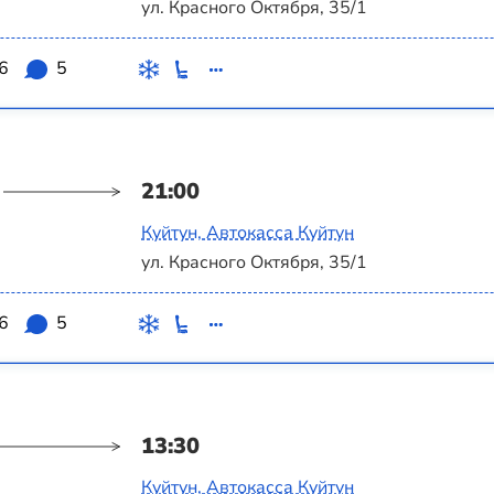
ул. Красного Октября, 35/1
.6
5
21:00
Куйтун, Автокасса Куйтун
ул. Красного Октября, 35/1
.6
5
13:30
Куйтун, Автокасса Куйтун