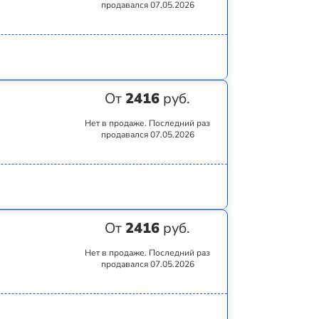
продавался 07.05.2026
От
2416
руб.
Нет в продаже. Последний раз
продавался 07.05.2026
От
2416
руб.
Нет в продаже. Последний раз
продавался 07.05.2026