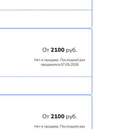
От
2100
руб.
Нет в продаже. Последний раз
продавался 07.05.2026
От
2100
руб.
Нет в продаже. Последний раз