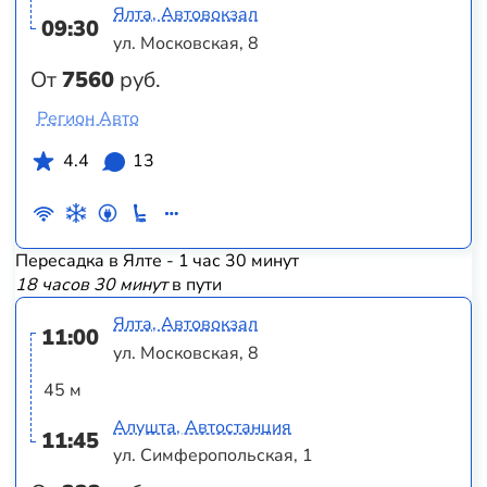
Ялта, Автовокзал
09:30
ул. Московская, 8
От
7560
руб.
Регион Авто
4.4
13
Пересадка в Ялте - 1 час 30 минут
18 часов 30 минут
в пути
Ялта, Автовокзал
11:00
ул. Московская, 8
45 м
Алушта, Автостанция
11:45
ул. Симферопольская, 1