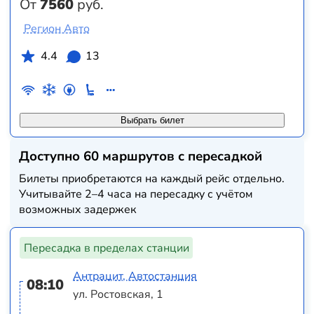
От
7560
руб.
Регион Авто
4.4
13
Выбрать билет
Доступно 60 маршрутов с пересадкой
Билеты приобретаются на каждый рейс отдельно.
Учитывайте 2–4 часа на пересадку с учётом
возможных задержек
Пересадка в пределах станции
Антрацит, Автостанция
08:10
ул. Ростовская, 1