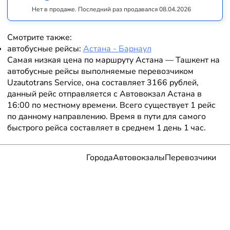
Нет в продаже. Последний раз продавался 08.04.2026
Смотрите также:
автобусные рейсы:
Астана - Барнаул
Самая низкая цена по маршруту Астана — Ташкент на
автобусные рейсы выполняемые перевозчиком
Uzautotrans Service, она составляет 3166 рублей,
данный рейс отправляется с Автовокзал Астана в
16:00 по местному времени. Всего существует 1 рейс
по данному направлению. Время в пути для самого
быстрого рейса составляет в среднем 1 день 1 час.
Города
Автовокзалы
Перевозчики