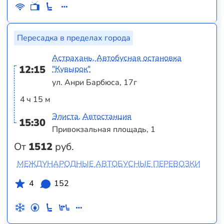
Пересадка в пределах города
Астрахань, Автобусная остановка
12:15
"Кувырок"
ул. Анри Барбюса, 17г
4 ч 15 м
Элиста, Автостанция
15:30
Привокзальная площадь, 1
От
1512
руб.
МЕЖДУНАРОДНЫЕ АВТОБУСНЫЕ ПЕРЕВОЗКИ
4
152