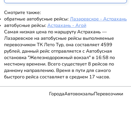
Смотрите также:
обратные автобусные рейсы:
Лазаревское - Астрахань
автобусные рейсы:
Астрахань - Агой
Самая низкая цена по маршруту Астрахань —
Лазаревское на автобусные рейсы выполняемые
перевозчиком ТК Лето Тур, она составляет 4599
рублей, данный рейс отправляется с Автобусная
остановка "Железнодорожный вокзал" в 16:58 по
местному времени. Всего существует 8 рейсов по
данному направлению. Время в пути для самого
быстрого рейса составляет в среднем 17 часов.
Города
Автовокзалы
Перевозчики