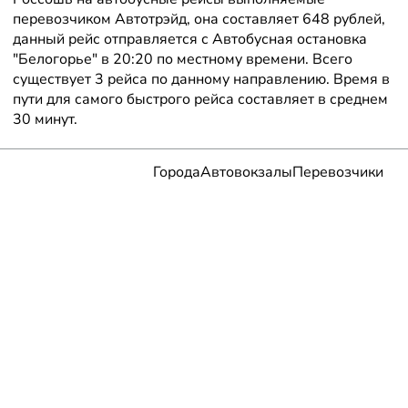
перевозчиком Автотрэйд, она составляет 648 рублей,
данный рейс отправляется с Автобусная остановка
"Белогорье" в 20:20 по местному времени. Всего
существует 3 рейса по данному направлению. Время в
пути для самого быстрого рейса составляет в среднем
30 минут.
Города
Автовокзалы
Перевозчики