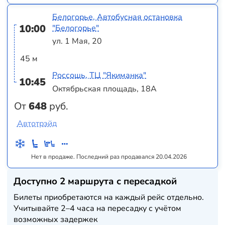
Белогорье, Автобусная остановка
10:00
"Белогорье"
ул. 1 Мая, 20
45 м
Россошь, ТЦ "Якиманка"
10:45
Октябрьская площадь, 18А
От
648
руб.
Автотрэйд
Нет в продаже. Последний раз продавался 20.04.2026
Доступно 2 маршрута с пересадкой
Билеты приобретаются на каждый рейс отдельно.
Учитывайте 2–4 часа на пересадку с учётом
возможных задержек