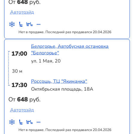
От
648
руб.
Автотрэйд
Нет в продаже. Последний раз продавался 20.04.2026
Белогорье, Автобусная остановка
17:00
"Белогорье"
ул. 1 Мая, 20
30 м
Россошь, ТЦ "Якиманка"
17:30
Октябрьская площадь, 18А
От
648
руб.
Автотрэйд
Нет в продаже. Последний раз продавался 20.04.2026