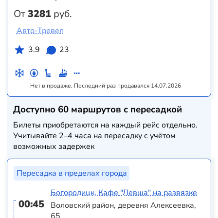
От
3281
руб.
Авто-Тревел
3.9
23
Нет в продаже. Последний раз продавался 14.07.2026
Доступно 60 маршрутов с пересадкой
Билеты приобретаются на каждый рейс отдельно.
Учитывайте 2–4 часа на пересадку с учётом
возможных задержек
Пересадка в пределах города
Богородицк, Кафе "Левша" на развязке
00:45
Воловский район, деревня Алексеевка,
65