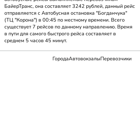
БайерТранс, она составляет 3242 рублей, данный рейс
отправляется с Автобусная остановка "Богданчука"
(ТЦ "Корона") в 00:45 по местному времени. Всего
существует 7 рейсов по данному направлению. Время
в пути для самого быстрого рейса составляет в
среднем 5 часов 45 минут.
Города
Автовокзалы
Перевозчики