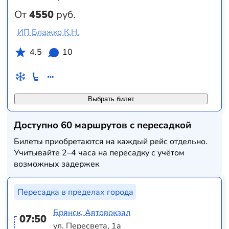
От
4550
руб.
ИП Блажко К.Н.
4.5
10
Выбрать билет
Доступно 60 маршрутов с пересадкой
Билеты приобретаются на каждый рейс отдельно.
Учитывайте 2–4 часа на пересадку с учётом
возможных задержек
Пересадка в пределах города
Брянск, Автовокзал
07:50
ул. Пересвета, 1а