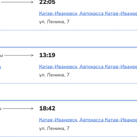
22:05
Катав-Ивановск, Автокасса Катав-Ивано
ул. Ленина, 7
13:19
ты
а
Катав-Ивановск, Автокасса Катав-Ивано
ул. Ленина, 7
18:42
ы
Катав-Ивановск, Автокасса Катав-Ивано
ул. Ленина, 7