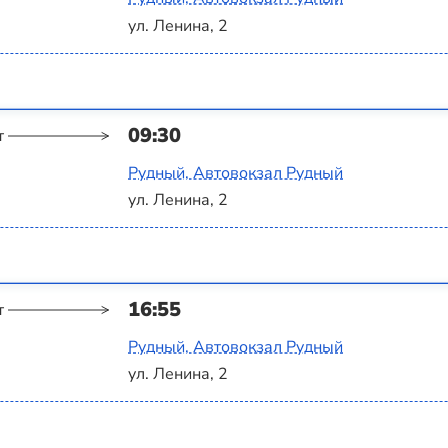
ул. Ленина, 2
09:30
т
Рудный, Автовокзал Рудный
ул. Ленина, 2
16:55
т
Рудный, Автовокзал Рудный
ул. Ленина, 2