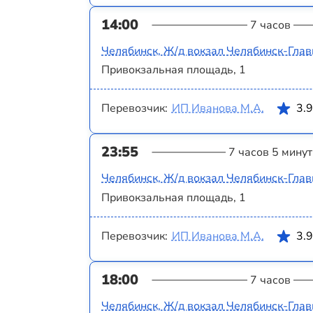
14:00
7 часов
Челябинск, Ж/д вокзал Челябинск-Гла
Привокзальная площадь, 1
Перевозчик:
ИП Иванова М.А.
3.
23:55
7 часов 5 минут
Челябинск, Ж/д вокзал Челябинск-Гла
Привокзальная площадь, 1
Перевозчик:
ИП Иванова М.А.
3.
18:00
7 часов
Челябинск, Ж/д вокзал Челябинск-Гла