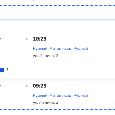
18:25
т
Рудный, Автовокзал Рудный
ул. Ленина, 2
1
09:25
т
Рудный, Автовокзал Рудный
ул. Ленина, 2