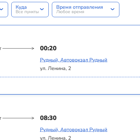
Куда
Время отправления
Все пункты
Любое время
00:20
т
Рудный, Автовокзал Рудный
ул. Ленина, 2
08:30
т
Рудный, Автовокзал Рудный
ул. Ленина, 2