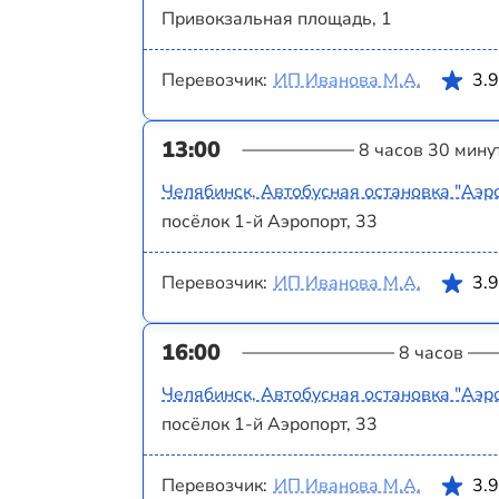
Привокзальная площадь, 1
Перевозчик:
ИП Иванова М.А.
3.
13:00
8 часов 30 мину
Челябинск, Автобусная остановка "Аэр
посёлок 1-й Аэропорт, 33
Перевозчик:
ИП Иванова М.А.
3.
16:00
8 часов
Челябинск, Автобусная остановка "Аэр
посёлок 1-й Аэропорт, 33
Перевозчик:
ИП Иванова М.А.
3.