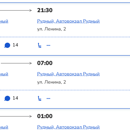
21:30
вный
Рудный, Автовокзал Рудный
ул. Ленина, 2
9
14
07:00
вный
Рудный, Автовокзал Рудный
ул. Ленина, 2
9
14
01:00
вный
Рудный, Автовокзал Рудный