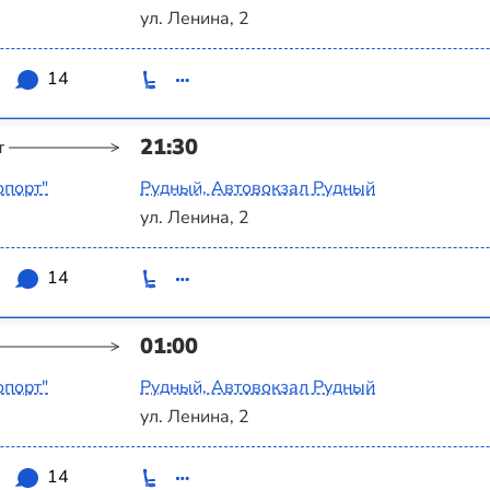
ул. Ленина, 2
9
14
21:30
т
опорт"
Рудный, Автовокзал Рудный
ул. Ленина, 2
9
14
01:00
опорт"
Рудный, Автовокзал Рудный
ул. Ленина, 2
9
14