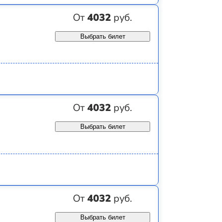
От
4032
руб.
Выбрать билет
От
4032
руб.
Выбрать билет
От
4032
руб.
Выбрать билет