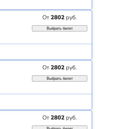
От
2802
руб.
Выбрать билет
От
2802
руб.
Выбрать билет
От
2802
руб.
Выбрать билет