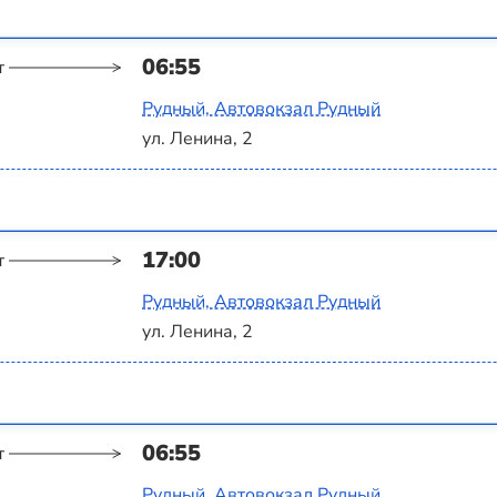
06:55
т
Рудный, Автовокзал Рудный
ул. Ленина, 2
17:00
т
Рудный, Автовокзал Рудный
ул. Ленина, 2
06:55
т
Рудный, Автовокзал Рудный