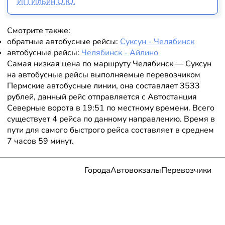
ИП Ильин О.Ю.
Смотрите также:
обратные автобусные рейсы:
Суксун - Челябинск
автобусные рейсы:
Челябинск - Айлино
Самая низкая цена по маршруту Челябинск — Суксун
на автобусные рейсы выполняемые перевозчиком
Пермские автобусные линии, она составляет 3533
рублей, данный рейс отправляется с Автостанция
Северные ворота в 19:51 по местному времени. Всего
существует 4 рейса по данному направлению. Время в
пути для самого быстрого рейса составляет в среднем
7 часов 59 минут.
Города
Автовокзалы
Перевозчики