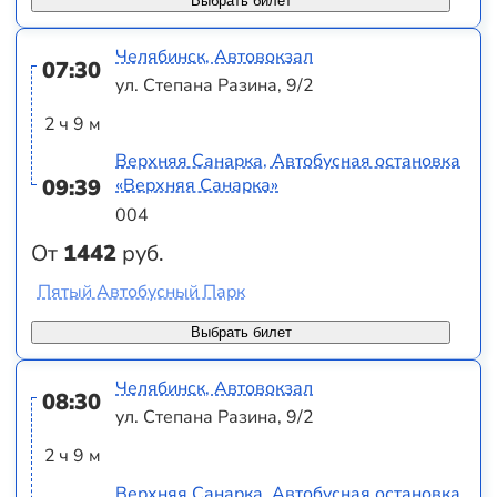
Выбрать билет
Челябинск, Автовокзал
07:30
ул. Степана Разина, 9/2
2 ч 9 м
Верхняя Санарка, Автобусная остановка
09:39
«Верхняя Санарка»
004
От
1442
руб.
Пятый Автобусный Парк
Выбрать билет
Челябинск, Автовокзал
08:30
ул. Степана Разина, 9/2
2 ч 9 м
Верхняя Санарка, Автобусная остановка