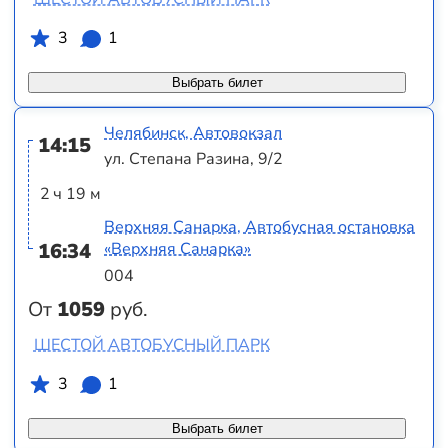
3
1
Выбрать билет
Челябинск, Автовокзал
14:15
ул. Степана Разина, 9/2
2 ч 19 м
Верхняя Санарка, Автобусная остановка
16:34
«Верхняя Санарка»
004
От
1059
руб.
ШЕСТОЙ АВТОБУСНЫЙ ПАРК
3
1
Выбрать билет