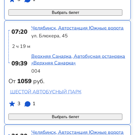
Выбрать билет
Челябинск, Автостанция Южные ворота
07:20
ул. Блюхера, 45
2 ч 19 м
Верхняя Санарка, Автобусная остановка
09:39
«Верхняя Санарка»
004
От
1059
руб.
ШЕСТОЙ АВТОБУСНЫЙ ПАРК
3
1
Выбрать билет
Челябинск, Автостанция Южные ворота