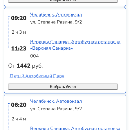
Челябинск, Автовокзал
09:20
ул. Степана Разина, 9/2
2 ч 3 м
Верхняя Санарка, Автобусная остановка
11:23
«Верхняя Санарка»
004
От
1442
руб.
Пятый Автобусный Парк
Выбрать билет
Челябинск, Автовокзал
06:20
ул. Степана Разина, 9/2
2 ч 4 м
Верхняя Санарка, Автобусная остановка