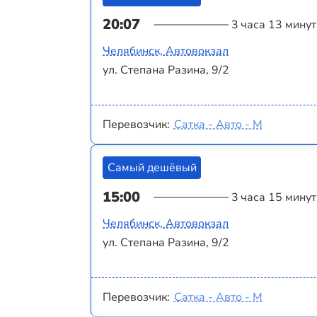
20:07
3 часа 13 минут
Челябинск, Автовокзал
ул. Степана Разина, 9/2
Перевозчик:
Сатка - Авто - М
Самый дешёвый
15:00
3 часа 15 минут
Челябинск, Автовокзал
ул. Степана Разина, 9/2
Перевозчик:
Сатка - Авто - М