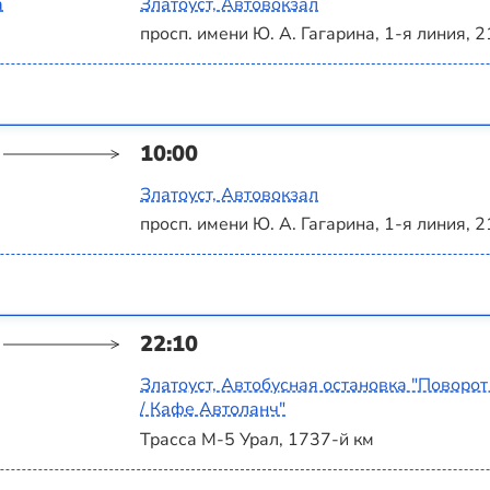
а
Златоуст, Автовокзал
просп. имени Ю. А. Гагарина, 1-я линия, 2
10:00
Златоуст, Автовокзал
просп. имени Ю. А. Гагарина, 1-я линия, 2
22:10
Златоуст, Автобусная остановка "Поворот
/ Кафе Автоланч"
Трасса М-5 Урал, 1737-й км