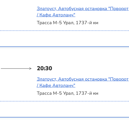
Златоуст, Автобусная остановка "Поворот
/ Кафе Автоланч"
Трасса М-5 Урал, 1737-й км
20:30
Златоуст, Автобусная остановка "Поворот
/ Кафе Автоланч"
Трасса М-5 Урал, 1737-й км