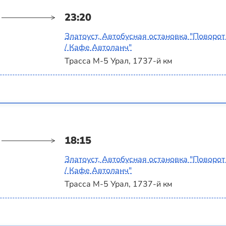
23:20
Златоуст, Автобусная остановка "Поворот
/ Кафе Автоланч"
Трасса М-5 Урал, 1737-й км
18:15
Златоуст, Автобусная остановка "Поворот
/ Кафе Автоланч"
Трасса М-5 Урал, 1737-й км