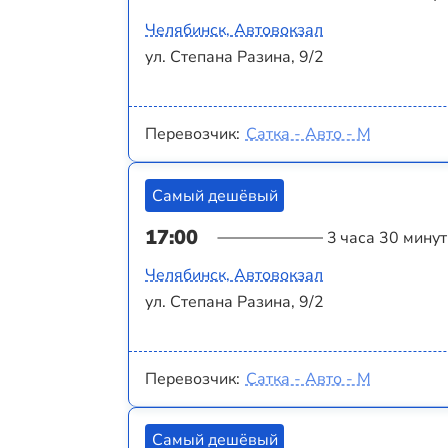
Челябинск, Автовокзал
ул. Степана Разина, 9/2
Перевозчик:
Сатка - Авто - М
Самый дешёвый
17:00
3 часа 30 минут
Челябинск, Автовокзал
ул. Степана Разина, 9/2
Перевозчик:
Сатка - Авто - М
Самый дешёвый