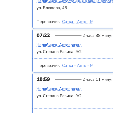
Челябинск, Автостанция Южные ворот
ул. Блюхера, 45
Перевозчик:
Сатка - Авто - М
07:22
2 часа 38 минут
Челябинск, Автовокзал
ул. Степана Разина, 9/2
Перевозчик:
Сатка - Авто - М
19:59
2 часа 11 минут
Челябинск, Автовокзал
ул. Степана Разина, 9/2