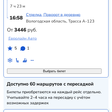
7 ч 23 м
Стрелка, Поворот в деревню
16:58
Вологодская область, Трасса А-123
От
3446
руб.
Евролайн Авто
5
1
Выбрать билет
Доступно 60 маршрутов с пересадкой
Билеты приобретаются на каждый рейс отдельно.
Учитывайте 2–4 часа на пересадку с учётом
возможных задержек