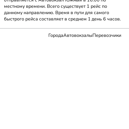
местному времени. Всего существует 1 рейс по
данному направлению. Время в пути для самого
быстрого рейса составляет в среднем 1 день 6 часов.
Города
Автовокзалы
Перевозчики