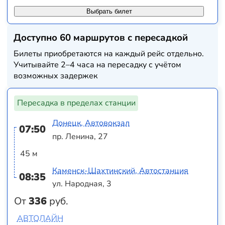
Выбрать билет
Доступно 60 маршрутов с пересадкой
Билеты приобретаются на каждый рейс отдельно.
Учитывайте 2–4 часа на пересадку с учётом
возможных задержек
Пересадка в пределах станции
Донецк, Автовокзал
07:50
пр. Ленина, 27
45 м
Каменск-Шахтинский, Автостанция
08:35
ул. Народная, 3
От
336
руб.
АВТОЛАЙН