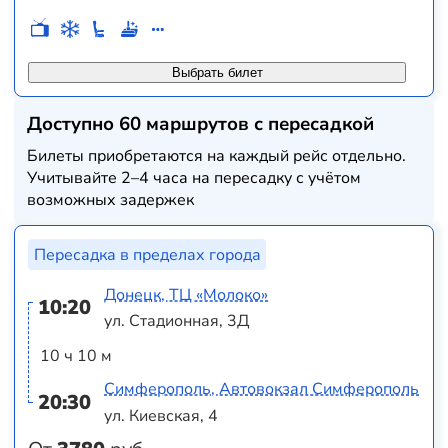
Выбрать билет
Доступно 60 маршрутов с пересадкой
Билеты приобретаются на каждый рейс отдельно.
Учитывайте 2–4 часа на пересадку с учётом
возможных задержек
Пересадка в пределах города
Донецк, ТЦ «Молоко»
10:20
ул. Стадионная, 3Д
10 ч 10 м
Симферополь, Автовокзал Симферополь
20:30
ул. Киевская, 4