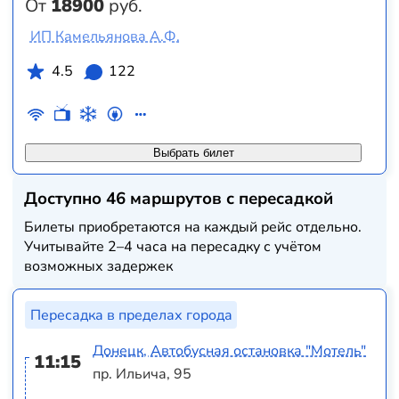
От
18900
руб.
ИП Камельянова А.Ф.
4.5
122
Выбрать билет
Доступно 46 маршрутов с пересадкой
Билеты приобретаются на каждый рейс отдельно.
Учитывайте 2–4 часа на пересадку с учётом
возможных задержек
Пересадка в пределах города
Донецк, Автобусная остановка "Мотель"
11:15
пр. Ильича, 95