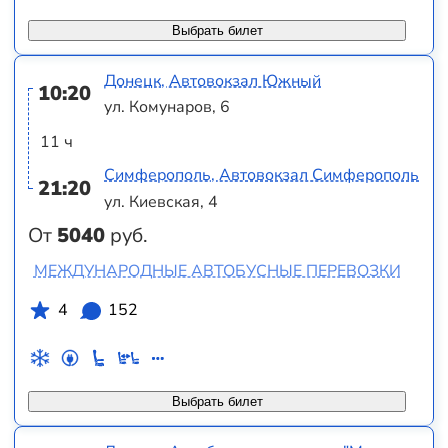
Выбрать билет
Донецк, Автовокзал Южный
10:20
ул. Комунаров, 6
11 ч
Симферополь, Автовокзал Симферополь
21:20
ул. Киевская, 4
От
5040
руб.
МЕЖДУНАРОДНЫЕ АВТОБУСНЫЕ ПЕРЕВОЗКИ
4
152
Выбрать билет