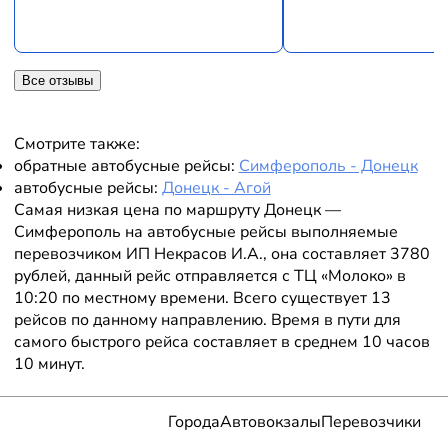
Все отзывы
Смотрите также:
обратные автобусные рейсы:
Симферополь - Донецк
автобусные рейсы:
Донецк - Агой
Самая низкая цена по маршруту Донецк —
Симферополь на автобусные рейсы выполняемые
перевозчиком ИП Некрасов И.А., она составляет 3780
рублей, данный рейс отправляется с ТЦ «Молоко» в
10:20 по местному времени. Всего существует 13
рейсов по данному направлению. Время в пути для
самого быстрого рейса составляет в среднем 10 часов
10 минут.
Города
Автовокзалы
Перевозчики