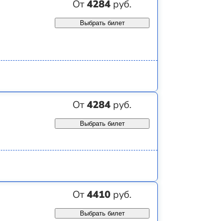
От
4284
руб.
Выбрать билет
От
4284
руб.
Выбрать билет
От
4410
руб.
Выбрать билет