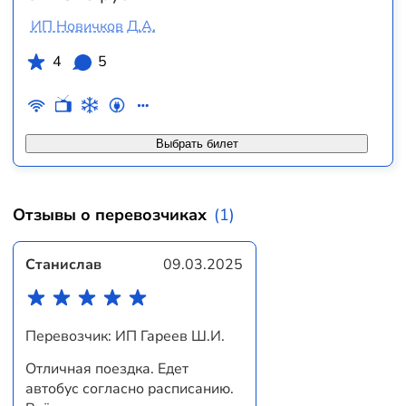
ИП Новичков Д.А.
4
5
Выбрать билет
Отзывы о перевозчиках
(1)
Станислав
09.03.2025
Перевозчик: ИП Гареев Ш.И.
Отличная поездка. Едет
автобус согласно расписанию.