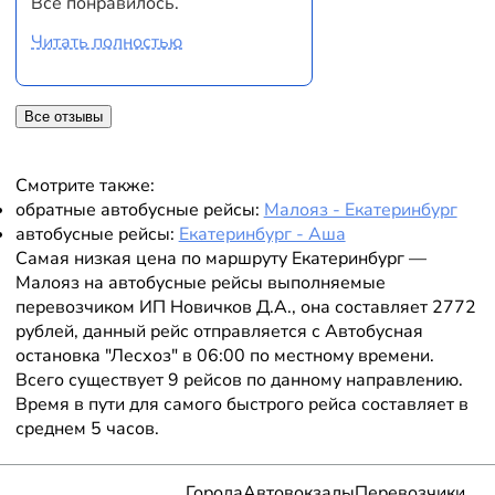
Всё понравилось.
Читать полностью
Все отзывы
Смотрите также:
обратные автобусные рейсы:
Малояз - Екатеринбург
автобусные рейсы:
Екатеринбург - Аша
Самая низкая цена по маршруту Екатеринбург —
Малояз на автобусные рейсы выполняемые
перевозчиком ИП Новичков Д.А., она составляет 2772
рублей, данный рейс отправляется с Автобусная
остановка "Лесхоз" в 06:00 по местному времени.
Всего существует 9 рейсов по данному направлению.
Время в пути для самого быстрого рейса составляет в
среднем 5 часов.
Города
Автовокзалы
Перевозчики