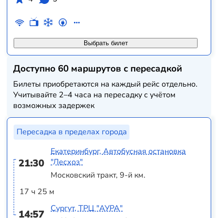
Выбрать билет
Доступно 60 маршрутов с пересадкой
Билеты приобретаются на каждый рейс отдельно.
Учитывайте 2–4 часа на пересадку с учётом
возможных задержек
Пересадка в пределах города
Екатеринбург, Автобусная остановка
21:30
"Лесхоз"
Московский тракт, 9-й км.
17 ч 25 м
Сургут, ТРЦ "АУРА"
14:57