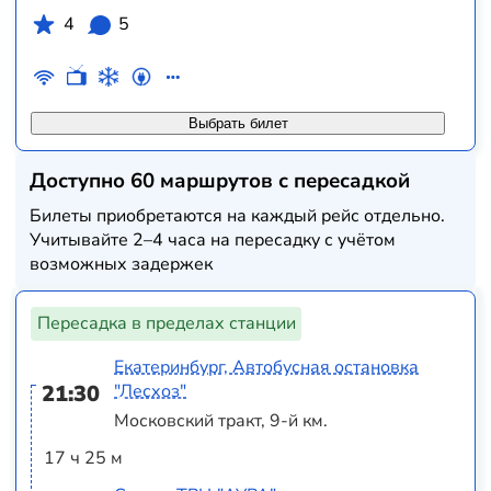
4
5
Выбрать билет
Доступно 60 маршрутов с пересадкой
Билеты приобретаются на каждый рейс отдельно.
Учитывайте 2–4 часа на пересадку с учётом
возможных задержек
Пересадка в пределах станции
Екатеринбург, Автобусная остановка
21:30
"Лесхоз"
Московский тракт, 9-й км.
17 ч 25 м