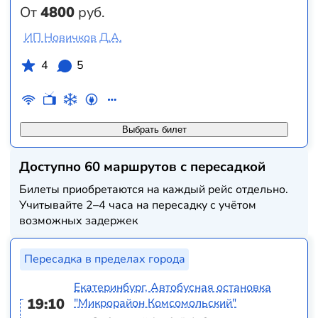
От
4800
руб.
ИП Новичков Д.А.
4
5
Выбрать билет
Доступно 60 маршрутов с пересадкой
Билеты приобретаются на каждый рейс отдельно.
Учитывайте 2–4 часа на пересадку с учётом
возможных задержек
Пересадка в пределах города
Екатеринбург, Автобусная остановка
19:10
"Микрорайон Комсомольский"