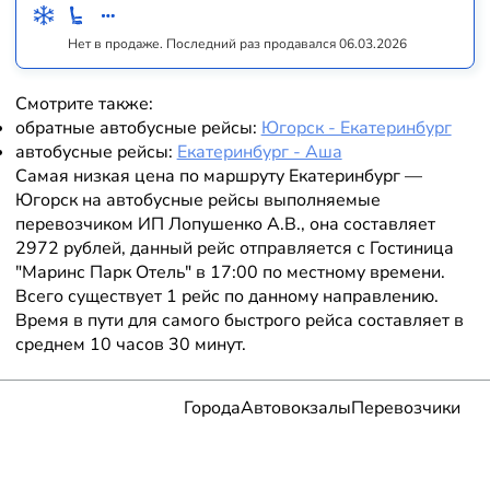
Нет в продаже. Последний раз продавался 06.03.2026
Смотрите также:
обратные автобусные рейсы:
Югорск - Екатеринбург
автобусные рейсы:
Екатеринбург - Аша
Самая низкая цена по маршруту Екатеринбург —
Югорск на автобусные рейсы выполняемые
перевозчиком ИП Лопушенко А.В., она составляет
2972 рублей, данный рейс отправляется с Гостиница
"Маринс Парк Отель" в 17:00 по местному времени.
Всего существует 1 рейс по данному направлению.
Время в пути для самого быстрого рейса составляет в
среднем 10 часов 30 минут.
Города
Автовокзалы
Перевозчики