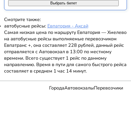
Выбрать билет
Смотрите также:
автобусные рейсы:
Евпатория - Аксай
Самая низкая цена по маршруту Евпатория — Хмелево
на автобусные рейсы выполняемые перевозчиком
Евпатранс +, она составляет 228 рублей, данный рейс
отправляется с Автовокзал в 13:00 по местному
времени. Всего существует 1 рейс по данному
направлению. Время в пути для самого быстрого рейса
составляет в среднем 1 час 14 минут.
Города
Автовокзалы
Перевозчики