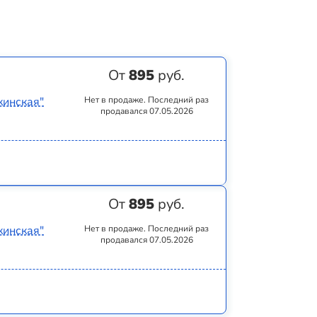
От
895
руб.
кинская"
Нет в продаже. Последний раз
продавался 07.05.2026
От
895
руб.
кинская"
Нет в продаже. Последний раз
продавался 07.05.2026