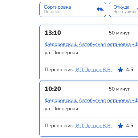
Сортировка
Откуда
По цене
Все пункты
13:10
50 минут
Фёдоровский, Автобусная остановка «
ул. Пионерная
Перевозчик:
ИП Петров В.В.
4.5
10:20
50 минут
Фёдоровский, Автобусная остановка «
ул. Пионерная
Перевозчик:
ИП Петров В.В.
4.5