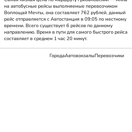
на автобусные рейсы выполняемые перевозчиком
Воплощай Мечты, она составляет 762 рублей, данный
рейс отправляется с Автостанция в 09:05 по местному
времени. Всего существует 6 рейсов по данному
направлению. Время в пути для самого быстрого рейса
составляет в среднем 1 час 20 минут.
Города
Автовокзалы
Перевозчики