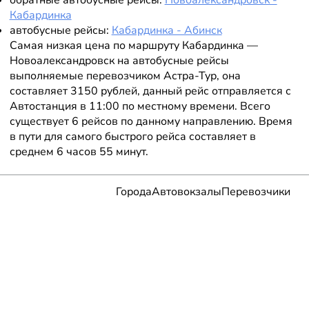
обратные автобусные рейсы:
Новоалександровск -
Кабардинка
автобусные рейсы:
Кабардинка - Абинск
Самая низкая цена по маршруту Кабардинка —
Новоалександровск на автобусные рейсы
выполняемые перевозчиком Астра-Тур, она
составляет 3150 рублей, данный рейс отправляется с
Автостанция в 11:00 по местному времени. Всего
существует 6 рейсов по данному направлению. Время
в пути для самого быстрого рейса составляет в
среднем 6 часов 55 минут.
Города
Автовокзалы
Перевозчики