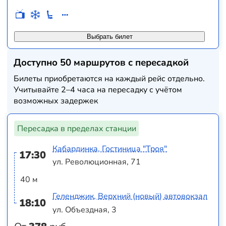
Выбрать билет
Доступно 50 маршрутов с пересадкой
Билеты приобретаются на каждый рейс отдельно.
Учитывайте 2–4 часа на пересадку с учётом
возможных задержек
Пересадка в пределах станции
Кабардинка, Гостиница "Троя"
17:30
ул. Революционная, 71
40 м
Геленджик, Верхний (новый) автовокзал
18:10
ул. Объездная, 3