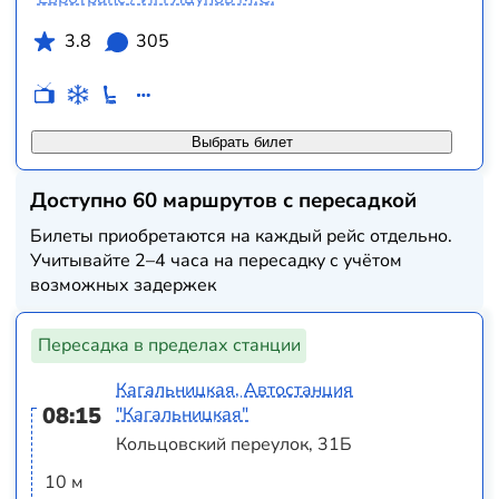
3.8
305
Выбрать билет
Доступно 60 маршрутов с пересадкой
Билеты приобретаются на каждый рейс отдельно.
Учитывайте 2–4 часа на пересадку с учётом
возможных задержек
Пересадка в пределах станции
Кагальницкая, Автостанция
08:15
"Кагальницкая"
Кольцовский переулок, 31Б
10 м