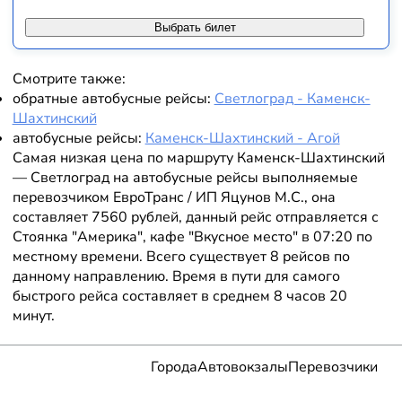
Выбрать билет
Смотрите также:
обратные автобусные рейсы:
Светлоград - Каменск-
Шахтинский
автобусные рейсы:
Каменск-Шахтинский - Агой
Самая низкая цена по маршруту Каменск-Шахтинский
— Светлоград на автобусные рейсы выполняемые
перевозчиком ЕвроТранс / ИП Яцунов М.С., она
составляет 7560 рублей, данный рейс отправляется с
Стоянка "Америка", кафе "Вкусное место" в 07:20 по
местному времени. Всего существует 8 рейсов по
данному направлению. Время в пути для самого
быстрого рейса составляет в среднем 8 часов 20
минут.
Города
Автовокзалы
Перевозчики