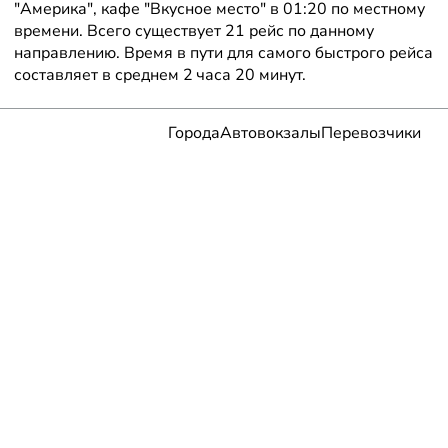
"Америка", кафе "Вкусное место" в 01:20 по местному
времени. Всего существует 21 рейс по данному
направлению. Время в пути для самого быстрого рейса
составляет в среднем 2 часа 20 минут.
Города
Автовокзалы
Перевозчики