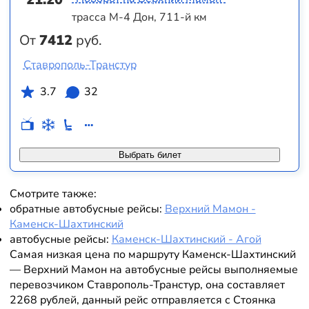
трасса М-4 Дон, 711-й км
От
7412
руб.
Ставрополь-Транстур
3.7
32
Выбрать билет
Смотрите также:
обратные автобусные рейсы:
Верхний Мамон -
Каменск-Шахтинский
автобусные рейсы:
Каменск-Шахтинский - Агой
Самая низкая цена по маршруту Каменск-Шахтинский
— Верхний Мамон на автобусные рейсы выполняемые
перевозчиком Ставрополь-Транстур, она составляет
2268 рублей, данный рейс отправляется с Стоянка