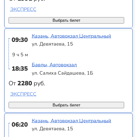
ЭКСПРЕСС
Выбрать билет
Казань, Автовокзал Центральный
09:30
ул. Девятаева, 15
9 ч 5 м
Бавлы, Автовокзал
18:35
ул. Салиха Сайдашева, 1Б
От
2280
руб.
ЭКСПРЕСС
Выбрать билет
Казань, Автовокзал Центральный
06:20
ул. Девятаева, 15