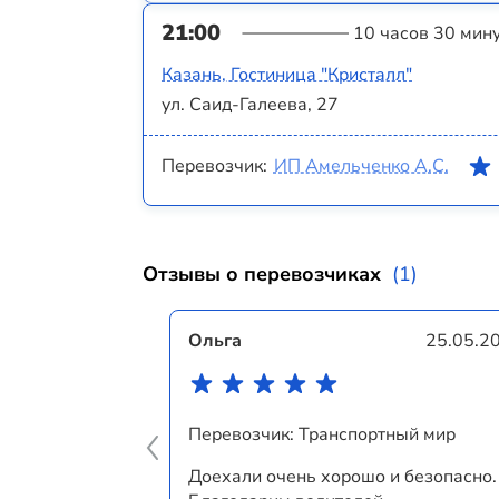
21:00
10 часов 30 мин
Казань, Гостиница "Кристалл"
ул. Саид-Галеева, 27
Перевозчик:
ИП Амельченко А.С.
Отзывы о перевозчиках
(1)
Ольга
25.05.2
Перевозчик: Транспортный мир
Доехали очень хорошо и безопасно.