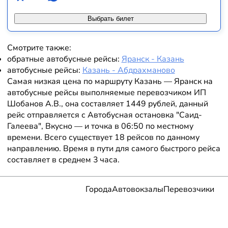
Выбрать билет
Смотрите также:
обратные автобусные рейсы:
Яранск - Казань
автобусные рейсы:
Казань - Абдрахманово
Самая низкая цена по маршруту Казань — Яранск на
автобусные рейсы выполняемые перевозчиком ИП
Шобанов А.В., она составляет 1449 рублей, данный
рейс отправляется с Автобусная остановка "Саид-
Галеева", Вкусно — и точка в 06:50 по местному
времени. Всего существует 18 рейсов по данному
направлению. Время в пути для самого быстрого рейса
составляет в среднем 3 часа.
Города
Автовокзалы
Перевозчики