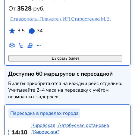
От
3528
руб.
Ставрополь-Планета / ИП Старостенко М.В.
3.5
34
Выбрать билет
Доступно 60 маршрутов с пересадкой
Билеты приобретаются на каждый рейс отдельно.
Учитывайте 2–4 часа на пересадку с учётом
возможных задержек
Пересадка в пределах города
Кировская, Автобусная остановка
14:10
"Кировская"