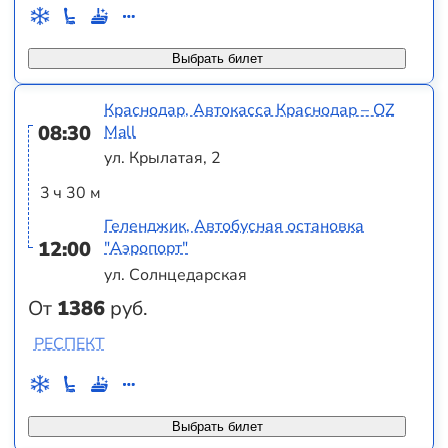
Выбрать билет
Краснодар, Автокасса Краснодар – OZ
08:30
Mall
ул. Крылатая, 2
3 ч 30 м
Геленджик, Автобусная остановка
12:00
"Аэропорт"
ул. Солнцедарская
От
1386
руб.
РЕСПЕКТ
Выбрать билет