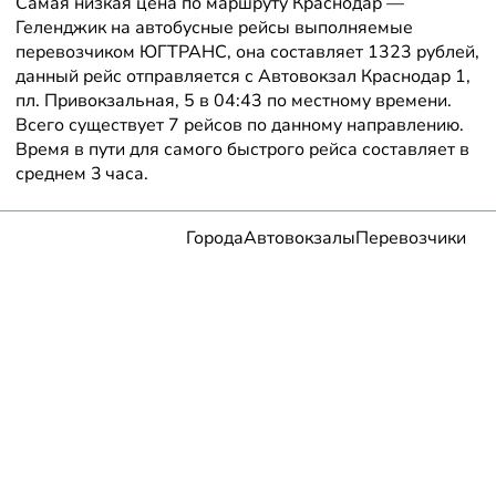
Самая низкая цена по маршруту Краснодар —
Геленджик на автобусные рейсы выполняемые
перевозчиком ЮГТРАНС, она составляет 1323 рублей,
данный рейс отправляется с Автовокзал Краснодар 1,
пл. Привокзальная, 5 в 04:43 по местному времени.
Всего существует 7 рейсов по данному направлению.
Время в пути для самого быстрого рейса составляет в
среднем 3 часа.
Города
Автовокзалы
Перевозчики