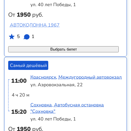
ул. 40 лет Победы, 1
От
1950
руб.
АВТОКОЛОННА 1967
5
1
Выбрать билет
Самый дешёвый
Красноярск, Междугородный автовокзал
11:00
ул. Аэровокзальная, 22
4 ч 20 м
Сохновка, Автобусная остановка
15:20
"Сохновка"
ул. 40 лет Победы, 1
От
1950
руб.