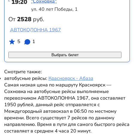
19:20
"Сохновка"
ул. 40 лет Победы, 1
От
2528
руб.
АВТОКОЛОННА 1967
5
1
Выбрать билет
Смотрите также:
автобусные рейсы:
Красноярск - Абаза
Самая низкая цена по маршруту Красноярск —
Сохновка на автобусные рейсы выполняемые
перевозчиком АВТОКОЛОННА 1967, она составляет
1950 рублей, данный рейс отправляется с
Междугородный автовокзал в 06:50 по местному
времени. Всего существует 7 рейсов по данному
направлению. Время в пути для самого быстрого рейса
составляет в среднем 4 часа 20 минут.