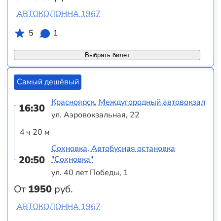
АВТОКОЛОННА 1967
5
1
Выбрать билет
Самый дешёвый
Красноярск, Междугородный автовокзал
16:30
ул. Аэровокзальная, 22
4 ч 20 м
Сохновка, Автобусная остановка
20:50
"Сохновка"
ул. 40 лет Победы, 1
От
1950
руб.
АВТОКОЛОННА 1967