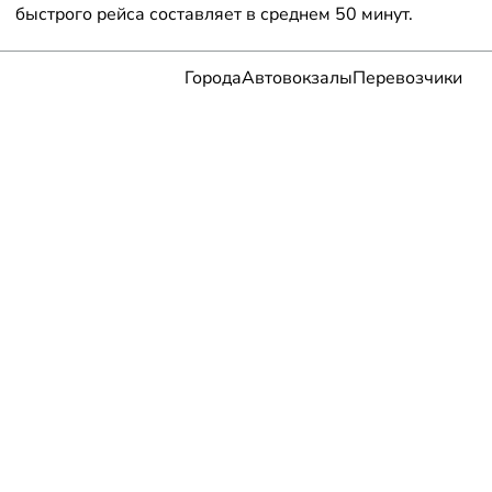
быстрого рейса составляет в среднем 50 минут.
Города
Автовокзалы
Перевозчики